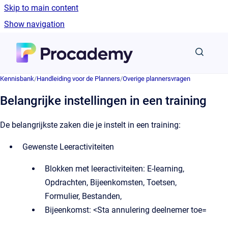
Skip to main content
Show navigation
Go to homepage
Kennisbank
/
Handleiding voor de Planners
/
Overige plannersvragen
Belangrijke instellingen in een training
De belangrijkste zaken die je instelt in een training:
Gewenste Leeractiviteiten
Blokken met leeractiviteiten: E-learning,
Opdrachten, Bijeenkomsten, Toetsen,
Formulier, Bestanden,
Bijeenkomst: <Sta annulering deelnemer toe=