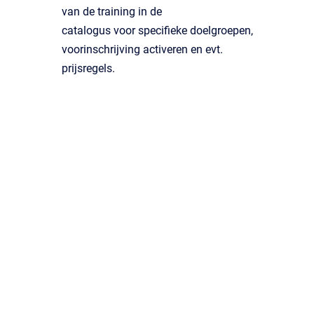
van de training in de
catalogus voor specifieke doelgroepen,
voorinschrijving activeren en evt.
prijsregels.