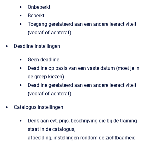
Onbeperkt
Beperkt
Toegang gerelateerd aan een andere leeractiviteit
(vooraf of achteraf)
Deadline instellingen
Geen deadline
Deadline op basis van een vaste datum (moet je in
de groep kiezen)
Deadline gerelateerd aan een andere leeractiviteit
(vooraf of achteraf)
Catalogus instellingen
Denk aan evt. prijs, beschrijving die bij de training
staat in de catalogus,
afbeelding, instellingen rondom de zichtbaarheid