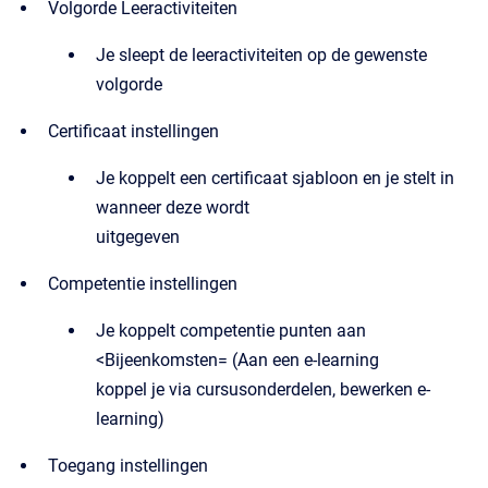
Volgorde Leeractiviteiten
Je sleept de leeractiviteiten op de gewenste
volgorde
Certificaat instellingen
Je koppelt een certificaat sjabloon en je stelt in
wanneer deze wordt
uitgegeven
Competentie instellingen
Je koppelt competentie punten aan
<Bijeenkomsten= (Aan een e-learning
koppel je via cursusonderdelen, bewerken e-
learning)
Toegang instellingen