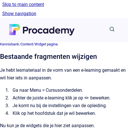
Skip to main content
Show navigation
Go to homepage
Kennisbank
/
Content
/
Widget pagina
Bestaande fragmenten wijzigen
Je hebt lesmateriaal in de vorm van een e-learning gemaakt en
wil hier iets in aanpassen.
Ga naar Menu > Cursusonderdelen.
Achter de juiste e-learning klik je op ✏️ bewerken.
Je komt nu bij de instellingen van de opleiding.
Klik op het hoofdstuk dat je wil bewerken.
Nu kun je de widgets die je hier ziet aanpassen.