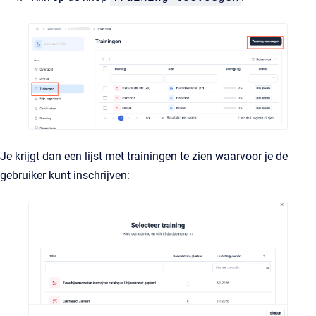
Je krijgt dan een lijst met trainingen te zien waarvoor je de
gebruiker kunt inschrijven: