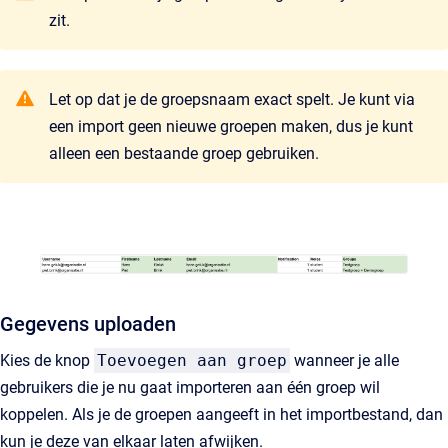
zit.
Let op dat je de groepsnaam exact spelt. Je kunt via
een import geen nieuwe groepen maken, dus je kunt
alleen een bestaande groep gebruiken.
Gegevens uploaden
Kies de knop
Toevoegen aan groep
wanneer je alle
gebruikers die je nu gaat importeren aan één groep wil
koppelen. Als je de groepen aangeeft in het importbestand, dan
kun je deze van elkaar laten afwijken.