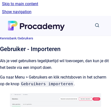
Skip to main content
Show navigation
Go to homepage
Kennisbank
/
Gebruikers
Gebruiker - Importeren
Als je veel gebruikers tegelijkertijd wil toevoegen, dan kun je dit
het beste via een import doen.
Ga naar Menu > Gebruikers en klik rechtsboven in het scherm
op de knop
Gebruikers importeren
.