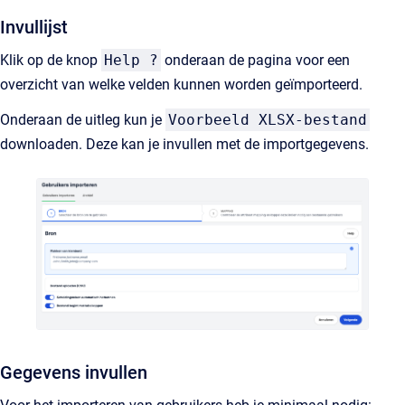
Invullijst
Klik op de knop
Help ?
onderaan de pagina voor een
overzicht van welke velden kunnen worden geïmporteerd.
Onderaan de uitleg kun je
Voorbeeld XLSX-bestand
downloaden. Deze kan je invullen met de importgegevens.
Gegevens invullen