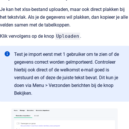
Je kan het xlsx-bestand uploaden, maar ook direct plakken bij
het tekstvlak. Als je de gegevens wil plakken, dan kopieer je alle
velden samen met de tabelkoppen.
Klik vervolgens op de knop
Uploaden
.
Test je import eerst met 1 gebruiker om te zien of de
gegevens correct worden geïmporteerd. Controleer
hierbij ook direct of de welkomst e-mail goed is
verstuurd en of deze de juiste tekst bevat. Dit kun je
doen via Menu > Verzonden berichten bij de knop
Bekijken.