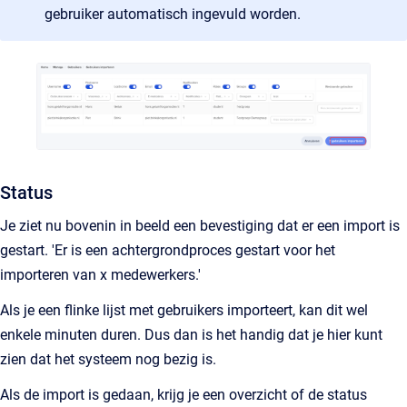
gebruiker automatisch ingevuld worden.
Status
Je ziet nu bovenin in beeld een bevestiging dat er een import is
gestart. 'Er is een achtergrondproces gestart voor het
importeren van x medewerkers.'
Als je een flinke lijst met gebruikers importeert, kan dit wel
enkele minuten duren. Dus dan is het handig dat je hier kunt
zien dat het systeem nog bezig is.
Als de import is gedaan, krijg je een overzicht of de status