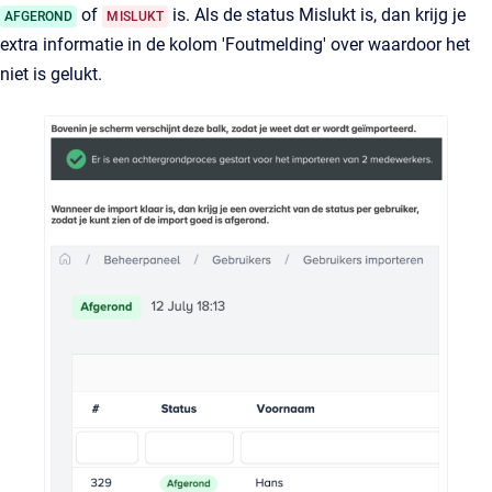
of
is. Als de status Mislukt is, dan krijg je
AFGEROND
MISLUKT
extra informatie in de kolom 'Foutmelding' over waardoor het
niet is gelukt.