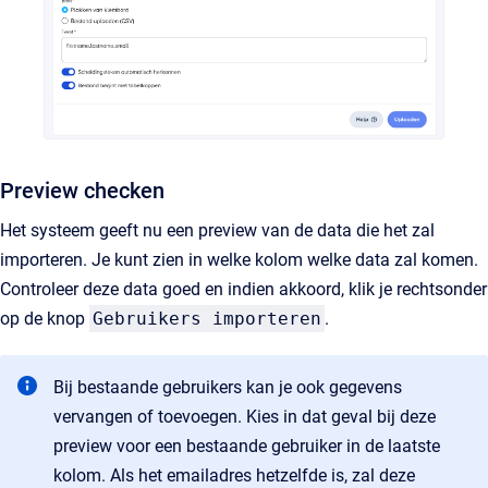
Preview checken
Het systeem geeft nu een preview van de data die het zal
importeren. Je kunt zien in welke kolom welke data zal komen.
Controleer deze data goed en indien akkoord, klik je rechtsonder
op de knop
Gebruikers importeren
.
Bij bestaande gebruikers kan je ook gegevens
vervangen of toevoegen. Kies in dat geval bij deze
preview voor een bestaande gebruiker in de laatste
kolom. Als het emailadres hetzelfde is, zal deze