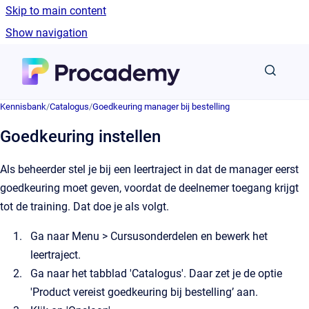
Skip to main content
Show navigation
Go to homepage
Kennisbank
/
Catalogus
/
Goedkeuring manager bij bestelling
Goedkeuring instellen
Als beheerder stel je bij een leertraject in dat de manager eerst
goedkeuring moet geven, voordat de deelnemer toegang krijgt
tot de training. Dat doe je als volgt.
Ga naar Menu > Cursusonderdelen en bewerk het
leertraject.
Ga naar het tabblad 'Catalogus'. Daar zet je de optie
'Product vereist goedkeuring bij bestelling’ aan.