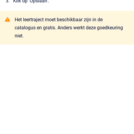
Klik op 'Opslaan'.
Het leertraject moet beschikbaar zijn in de
catalogus en gratis. Anders werkt deze goedkeuring
niet.