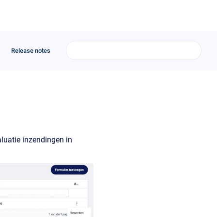
Release notes
aluatie inzendingen in