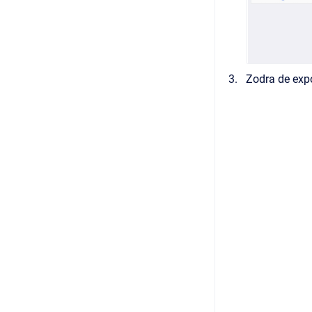
Zodra de expo