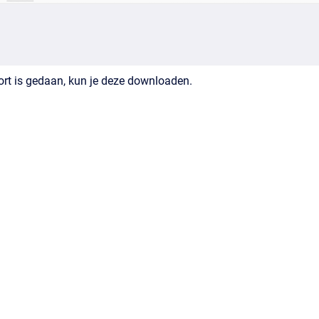
rt is gedaan, kun je deze downloaden.