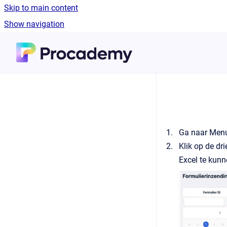
Skip to main content
Show navigation
Go to homepage
Ga naar Menu
Klik op de dr
Excel te kunn