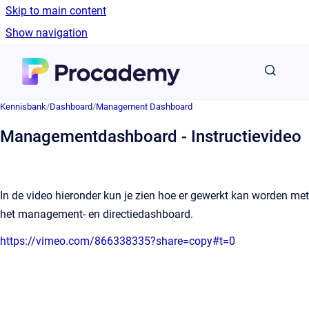
Skip to main content
Show navigation
Go to homepage
Kennisbank
/
Dashboard
/
Management Dashboard
Managementdashboard - Instructievideo
In de video hieronder kun je zien hoe er gewerkt kan worden met
het management- en directiedashboard.
https://vimeo.com/866338335?share=copy#t=0