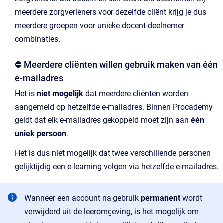
meerdere zorgverleners voor dezelfde cliënt krijg je dus
meerdere groepen voor unieke docent-deelnemer
combinaties.
⛔️ Meerdere cliënten willen gebruik maken van één
e-mailadres
Het is
niet mogelijk
dat meerdere cliënten worden
aangemeld op hetzelfde e-mailadres. Binnen Procademy
geldt dat elk e-mailadres gekoppeld moet zijn aan
één
uniek persoon
.
Het is dus niet mogelijk dat twee verschillende personen
gelijktijdig een e-learning volgen via hetzelfde e-mailadres.
Wanneer een account na gebruik
permanent
wordt
verwijderd uit de leeromgeving, is het mogelijk om