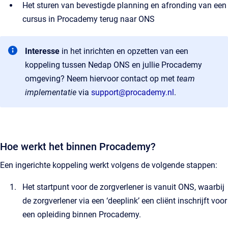
Het sturen van bevestigde planning en afronding van een
cursus in Procademy terug naar ONS
Interesse
in het inrichten en opzetten van een
koppeling tussen Nedap ONS en jullie Procademy
omgeving? Neem hiervoor contact op met
team
implementatie
via
support@procademy.nl
.
Hoe werkt het binnen Procademy?
Een ingerichte koppeling werkt volgens de volgende stappen:
Het startpunt voor de zorgverlener is vanuit ONS, waarbij
de zorgverlener via een ‘deeplink’ een cliënt inschrijft voor
een opleiding binnen Procademy.