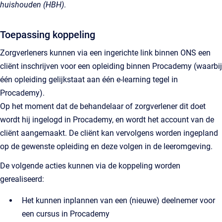
huishouden (HBH)
.
Toepassing koppeling
Zorgverleners kunnen via een ingerichte link binnen ONS een
cliënt inschrijven voor een opleiding binnen Procademy (waarbij
één opleiding gelijkstaat aan één e-learning tegel in
Procademy).
Op het moment dat de behandelaar of zorgverlener dit doet
wordt hij ingelogd in Procademy, en wordt het account van de
cliënt aangemaakt. De cliënt kan vervolgens worden ingepland
op de gewenste opleiding en deze volgen in de leeromgeving.
De volgende acties kunnen via de koppeling worden
gerealiseerd:
Het kunnen inplannen van een (nieuwe) deelnemer voor
een cursus in Procademy