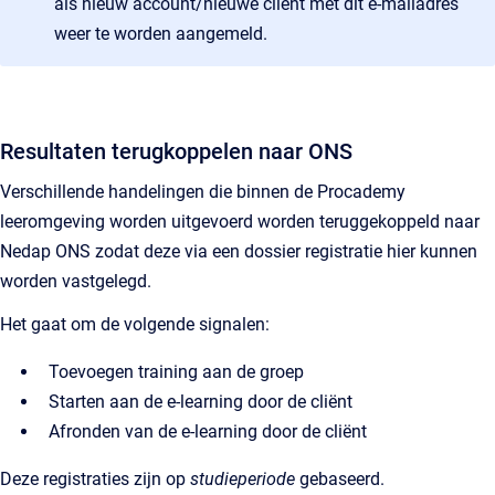
als nieuw account/nieuwe cliënt met dit e-mailadres
weer te worden aangemeld.
Resultaten terugkoppelen naar ONS
Verschillende handelingen die binnen de Procademy
leeromgeving worden uitgevoerd worden teruggekoppeld naar
Nedap ONS zodat deze via een dossier registratie hier kunnen
worden vastgelegd.
Het gaat om de volgende signalen:
Toevoegen training aan de groep
Starten aan de e-learning door de cliënt
Afronden van de e-learning door de cliënt
Deze registraties zijn op
studieperiode
gebaseerd.