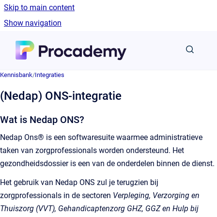
Skip to main content
Show navigation
Go to homepage
Kennisbank
/
Integraties
(Nedap) ONS-integratie
Wat is Nedap ONS?
Nedap Ons® is een softwaresuite waarmee administratieve
taken van zorgprofessionals worden ondersteund. Het
gezondheidsdossier is een van de onderdelen binnen de dienst.
Het gebruik van Nedap ONS zul je terugzien bij
zorgprofessionals in de sectoren
Verpleging, Verzorging en
Thuiszorg (VVT), Gehandicaptenzorg GHZ, GGZ en Hulp bij