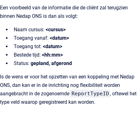
Een voorbeeld van de informatie die de cliënt zal terugzien
binnen Nedap ONS is dan als volgt:
Naam cursus:
<cursus>
Toegang vanaf:
<datum>
Toegang tot:
<datum>
Bestede tijd:
<hh:mm>
Status:
gepland, afgerond
Is de wens er voor het opzetten van een koppeling met Nedap
ONS, dan kan er in de inrichting nog flexibiliteit worden
aangebracht in de zogenoemde
ReportTypeID
, oftewel het
type veld waarop geregistreerd kan worden.