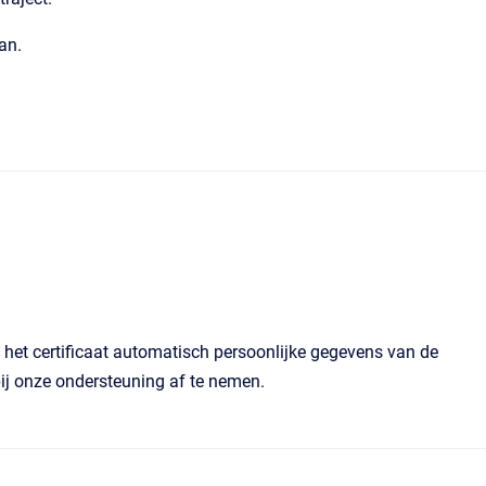
an.
 het certificaat automatisch persoonlijke gegevens van de
ij onze ondersteuning af te nemen.