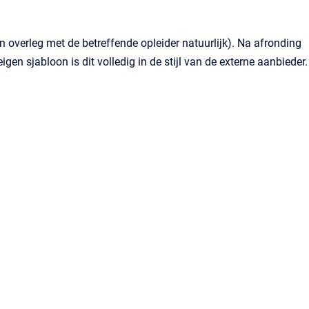
 overleg met de betreffende opleider natuurlijk). Na afronding
igen sjabloon is dit volledig in de stijl van de externe aanbieder.