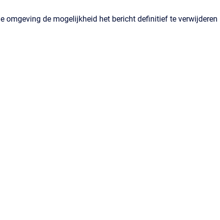
e omgeving de mogelijkheid het bericht definitief te verwijderen