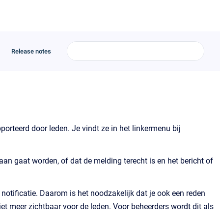
Release notes
porteerd door leden. Je vindt ze in het linkermenu bij
aan gaat worden, of dat de melding terecht is en het bericht of
 notificatie. Daarom is het noodzakelijk dat je ook een reden
t meer zichtbaar voor de leden. Voor beheerders wordt dit als