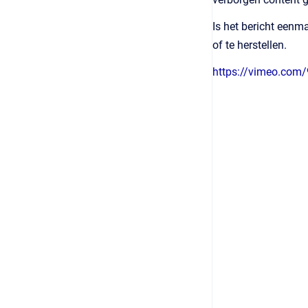
Is het bericht eenm
of te herstellen.
https://vimeo.com