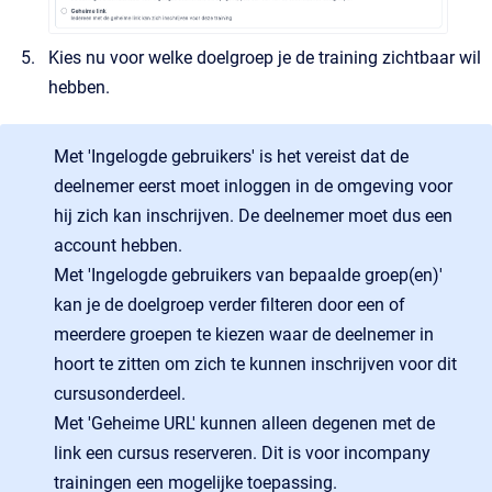
Kies nu voor welke doelgroep je de training zichtbaar wil
hebben.
Met 'Ingelogde gebruikers' is het vereist dat de
deelnemer eerst moet inloggen in de omgeving voor
hij zich kan inschrijven. De deelnemer moet dus een
account hebben.
Met 'Ingelogde gebruikers van bepaalde groep(en)'
kan je de doelgroep verder filteren door een of
meerdere groepen te kiezen waar de deelnemer in
hoort te zitten om zich te kunnen inschrijven voor dit
cursusonderdeel.
Met 'Geheime URL' kunnen alleen degenen met de
link een cursus reserveren. Dit is voor incompany
trainingen een mogelijke toepassing.