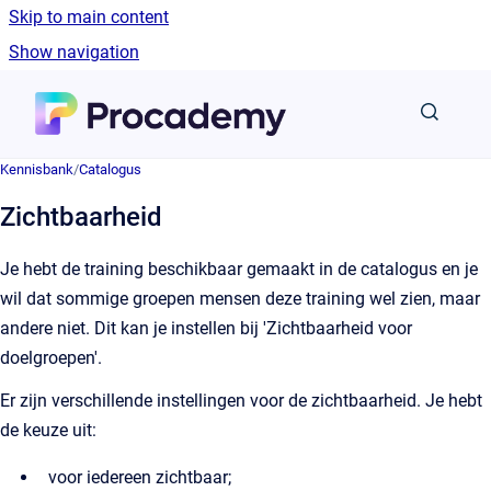
Skip to main content
Show navigation
Go to homepage
Kennisbank
/
Catalogus
Zichtbaarheid
Je hebt de training beschikbaar gemaakt in de catalogus en je
wil dat sommige groepen mensen deze training wel zien, maar
andere niet. Dit kan je instellen bij 'Zichtbaarheid voor
doelgroepen'.
Er zijn verschillende instellingen voor de zichtbaarheid. Je hebt
de keuze uit:
voor iedereen zichtbaar;