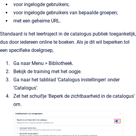
voor ingelogde gebruikers;
voor ingelogde gebruikers van bepaalde groepen;
met een geheime URL.
Standaard is het leertraject in de catalogus publiek toegankelijk,
dus door iedereen online te boeken. Als je dit wil beperken tot
een specifieke doelgroep,
Ga naar Menu > Bibliotheek.
Bekijk de training met het oogje.
Ga naar het tabblad ‘Catalogus instellingen' onder
'Catalogus’.
Zet het schuifje 'Beperk de zichtbaarheid in de catalogus'
om.