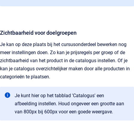
Zichtbaarheid voor doelgroepen
Je kan op deze plaats bij het cursusonderdeel bewerken nog
meer instellingen doen. Zo kan je prijsregels per groep of de
zichtbaarheid van het product in de catalogus instellen. Of je
kan je catalogus overzichtelijker maken door alle producten in
categorieën te plaatsen.
Je kunt hier op het tabblad 'Catalogus' een
afbeelding instellen. Houd ongeveer een grootte aan
van 800px bij 600px voor een goede weergave.