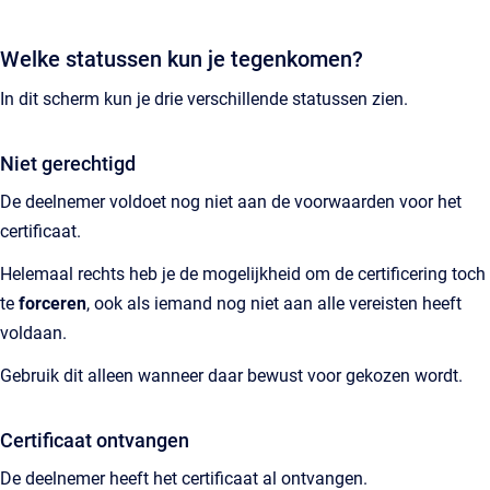
Welke statussen kun je tegenkomen?
In dit scherm kun je drie verschillende statussen zien.
Niet gerechtigd
De deelnemer voldoet nog niet aan de voorwaarden voor het
certificaat.
Helemaal rechts heb je de mogelijkheid om de certificering toch
te
forceren
, ook als iemand nog niet aan alle vereisten heeft
voldaan.
Gebruik dit alleen wanneer daar bewust voor gekozen wordt.
Certificaat ontvangen
De deelnemer heeft het certificaat al ontvangen.