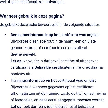
wel of geen certificaat kan ontvangen.
Wanneer gebruik je deze pagina?
Je gebruikt deze actie bijvoorbeeld in de volgende situaties:
Deelnemerinformatie op het certificaat was onjuist
Bijvoorbeeld een spelfout in de naam, een onjuiste
geboortedatum of een fout in een aanvullend
deelnemerveld.
Let op:
verwijder in dat geval eerst het al uitgegeven
certificaat via
Behaalde certificaten
en reik het daarna
opnieuw uit.
Trainingsinformatie op het certificaat was onjuist
Bijvoorbeeld wanneer gegevens op het certificaat
afkomstig zijn uit de training, zoals de titel, omschrijving
of leerdoelen, en deze eerst aangepast moesten worden.
Let op:
ook dan verwijder je eerst het al behaalde