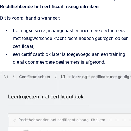
Rechthebbende het certificaat alsnog uitreiken
.
Dit is vooral handig wanneer:
trainingseisen zijn aangepast en meerdere deelnemers
met terugwerkende kracht recht hebben gekregen op een
certificaat;
een certificaatblok later is toegevoegd aan een training
die al door meerdere deelnemers is afgerond.