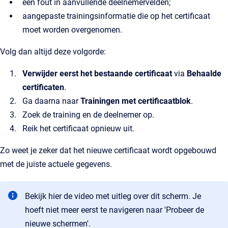
een fout in aanvullende deelnemervelden;
aangepaste trainingsinformatie die op het certificaat
moet worden overgenomen.
Volg dan altijd deze volgorde:
Verwijder eerst het bestaande certificaat
via
Behaalde
certificaten
.
Ga daarna naar
Trainingen met certificaatblok
.
Zoek de training en de deelnemer op.
Reik het certificaat opnieuw uit.
Zo weet je zeker dat het nieuwe certificaat wordt opgebouwd
met de juiste actuele gegevens.
Bekijk hier de video met uitleg over dit scherm. Je
hoeft niet meer eerst te navigeren naar 'Probeer de
nieuwe schermen'.