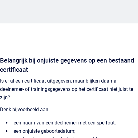
Belangrijk bij onjuiste gegevens op een bestaand
certificaat
Is er al een certificaat uitgegeven, maar blijken daarna
deelnemer- of trainingsgegevens op het certificaat niet juist te
zijn?
Denk bijvoorbeeld aan:
een naam van een deelnemer met een spelfout;
een onjuiste geboortedatum;