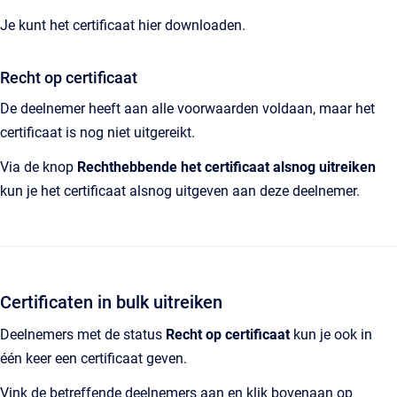
Je kunt het certificaat hier downloaden.
Recht op certificaat
De deelnemer heeft aan alle voorwaarden voldaan, maar het
certificaat is nog niet uitgereikt.
Via de knop
Rechthebbende het certificaat alsnog uitreiken
kun je het certificaat alsnog uitgeven aan deze deelnemer.
Certificaten in bulk uitreiken
Deelnemers met de status
Recht op certificaat
kun je ook in
één keer een certificaat geven.
Vink de betreffende deelnemers aan en klik bovenaan op