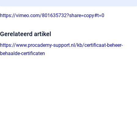
https://vimeo.com/801635732?share=copy#t=0
Gerelateerd artikel
https://www.procademy-support.nl/kb/certificaat-beheer-
behaalde-certificaten