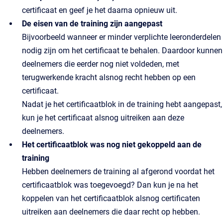
certificaat en geef je het daarna opnieuw uit.
De eisen van de training zijn aangepast
Bijvoorbeeld wanneer er minder verplichte leeronderdelen
nodig zijn om het certificaat te behalen. Daardoor kunnen
deelnemers die eerder nog niet voldeden, met
terugwerkende kracht alsnog recht hebben op een
certificaat.
Nadat je het certificaatblok in de training hebt aangepast,
kun je het certificaat alsnog uitreiken aan deze
deelnemers.
Het certificaatblok was nog niet gekoppeld aan de
training
Hebben deelnemers de training al afgerond voordat het
certificaatblok was toegevoegd? Dan kun je na het
koppelen van het certificaatblok alsnog certificaten
uitreiken aan deelnemers die daar recht op hebben.