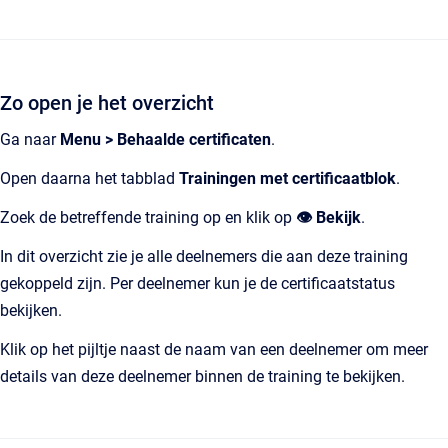
Zo open je het overzicht
Ga naar
Menu > Behaalde certificaten
.
Open daarna het tabblad
Trainingen met certificaatblok
.
Zoek de betreffende training op en klik op
👁️ Bekijk
.
In dit overzicht zie je alle deelnemers die aan deze training
gekoppeld zijn. Per deelnemer kun je de certificaatstatus
bekijken.
Klik op het pijltje naast de naam van een deelnemer om meer
details van deze deelnemer binnen de training te bekijken.