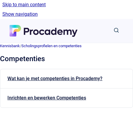
Skip to main content
Show navigation
Go to homepage
Kennisbank
/
Scholingsprofielen en competenties
Competenties
Wat kan je met competenties in Procademy?
Inrichten en bewerken Competenties