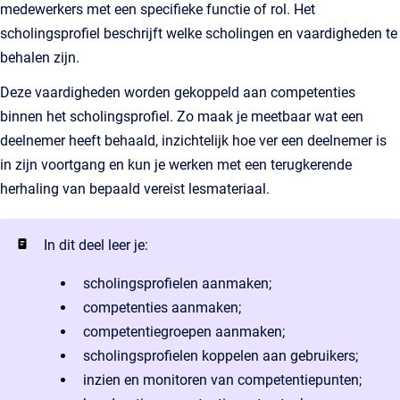
medewerkers met een specifieke functie of rol. Het
scholingsprofiel beschrijft welke scholingen en vaardigheden te
behalen zijn.
Deze vaardigheden worden gekoppeld aan competenties
binnen het scholingsprofiel. Zo maak je meetbaar wat een
deelnemer heeft behaald, inzichtelijk hoe ver een deelnemer is
in zijn voortgang en kun je werken met een terugkerende
herhaling van bepaald vereist lesmateriaal.
In dit deel leer je:
scholingsprofielen aanmaken;
competenties aanmaken;
competentiegroepen aanmaken;
scholingsprofielen koppelen aan gebruikers;
inzien en monitoren van competentiepunten;