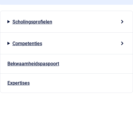
Scholingsprofielen
Competenties
Bekwaamheidspaspoort
Expertises