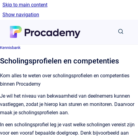
Skip to main content
Show navigation
Go to homepage
Kennisbank
Scholingsprofielen en competenties
Kom alles te weten over scholingsprofielen en competenties
binnen Procademy
Je wil het niveau van bekwaamheid van deelnemers kunnen
vastleggen, zodat je hierop kan sturen en monitoren. Daarvoor
maak je scholingsprofielen aan.
In een scholingsprofiel leg je vast welke scholingen vereist zijn
voor een vooraf bepaalde doelgroep. Denk bijvoorbeeld aan