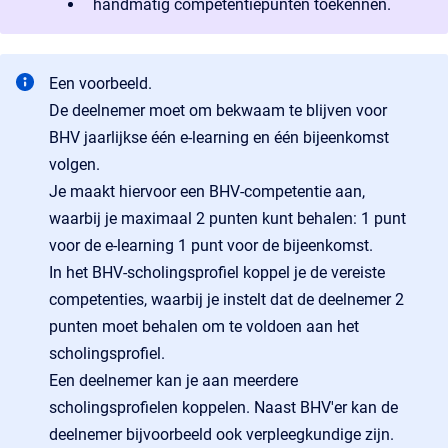
handmatig competentiepunten toekennen.
Een voorbeeld.
De deelnemer moet om bekwaam te blijven voor
BHV jaarlijkse één e-learning en één bijeenkomst
volgen.
Je maakt hiervoor een BHV-competentie aan,
waarbij je maximaal 2 punten kunt behalen: 1 punt
voor de e-learning 1 punt voor de bijeenkomst.
In het BHV-scholingsprofiel koppel je de vereiste
competenties, waarbij je instelt dat de deelnemer 2
punten moet behalen om te voldoen aan het
scholingsprofiel.
Een deelnemer kan je aan meerdere
scholingsprofielen koppelen. Naast BHV'er kan de
deelnemer bijvoorbeeld ook verpleegkundige zijn.