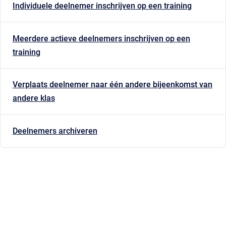
Individuele deelnemer inschrijven op een training
Meerdere actieve deelnemers inschrijven op een
training
Verplaats deelnemer naar één andere bijeenkomst van
andere klas
Deelnemers archiveren