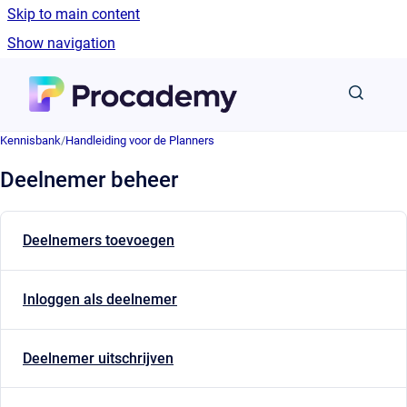
Skip to main content
Show navigation
Go to homepage
Kennisbank
/
Handleiding voor de Planners
Deelnemer beheer
Deelnemers toevoegen
Inloggen als deelnemer
Deelnemer uitschrijven