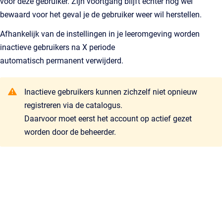
voor deze gebruiker. Zijn voortgang blijft echter nog wel
bewaard voor het geval je de gebruiker weer wil herstellen.
Afhankelijk van de instellingen in je leeromgeving worden
inactieve gebruikers na X periode
automatisch permanent verwijderd.
Inactieve gebruikers kunnen zichzelf niet opnieuw
registreren via de catalogus.
Daarvoor moet eerst het account op actief gezet
worden door de beheerder.