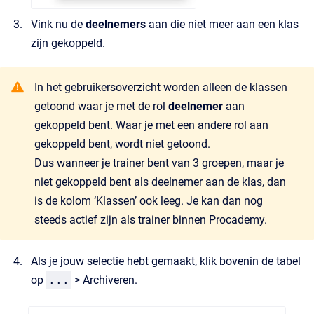
Vink nu de
deelnemers
aan die niet meer aan een klas
zijn gekoppeld.
In het gebruikersoverzicht worden alleen de klassen
getoond waar je met de rol
deelnemer
aan
gekoppeld bent. Waar je met een andere rol aan
gekoppeld bent, wordt niet getoond.
Dus wanneer je trainer bent van 3 groepen, maar je
niet gekoppeld bent als deelnemer aan de klas, dan
is de kolom ‘Klassen’ ook leeg. Je kan dan nog
steeds actief zijn als trainer binnen Procademy.
Als je jouw selectie hebt gemaakt, klik bovenin de tabel
op
...
> Archiveren.