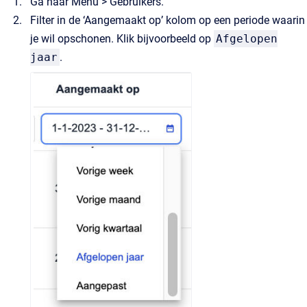
Ga naar Menu > Gebruikers.
Filter in de ‘Aangemaakt op’ kolom op een periode waarin
je wil opschonen. Klik bijvoorbeeld op
Afgelopen
jaar
.