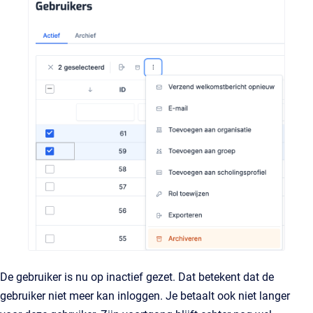
De gebruiker is nu op inactief gezet. Dat betekent dat de
gebruiker niet meer kan inloggen. Je betaalt ook niet langer