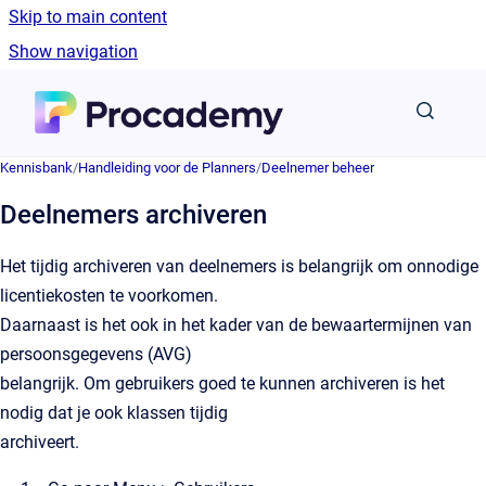
Skip to main content
Show navigation
Go to homepage
Kennisbank
/
Handleiding voor de Planners
/
Deelnemer beheer
Deelnemers archiveren
Het tijdig archiveren van deelnemers is belangrijk om onnodige
licentiekosten te voorkomen.
Daarnaast is het ook in het kader van de bewaartermijnen van
persoonsgegevens (AVG)
belangrijk. Om gebruikers goed te kunnen archiveren is het
nodig dat je ook klassen tijdig
archiveert.