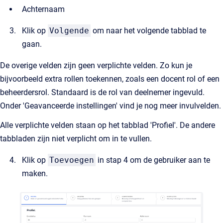
Achternaam
Klik op
Volgende
om naar het volgende tabblad te
gaan.
De overige velden zijn geen verplichte velden. Zo kun je
bijvoorbeeld extra rollen toekennen, zoals een docent rol of een
beheerdersrol. Standaard is de rol van deelnemer ingevuld.
Onder 'Geavanceerde instellingen' vind je nog meer invulvelden.
Alle verplichte velden staan op het tabblad 'Profiel'. De andere
tabbladen zijn niet verplicht om in te vullen.
Klik op
Toevoegen
in stap 4 om de gebruiker aan te
maken.