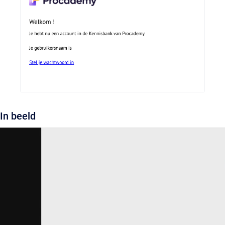
In beeld