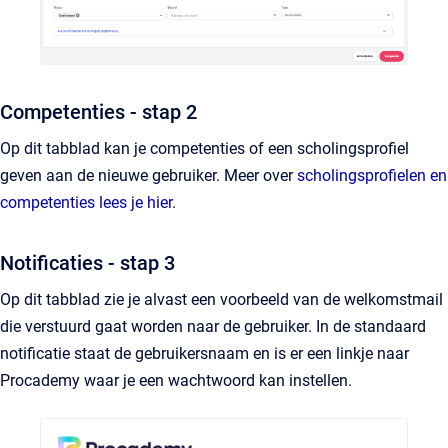
Competenties - stap 2
Op dit tabblad kan je competenties of een scholingsprofiel
geven aan de nieuwe gebruiker. Meer over
scholingsprofielen en
competenties lees je hier
.
Notificaties - stap 3
Op dit tabblad zie je alvast een voorbeeld van de welkomstmail
die verstuurd gaat worden naar de gebruiker. In de standaard
notificatie staat de gebruikersnaam en is er een linkje naar
Procademy waar je een wachtwoord kan instellen.