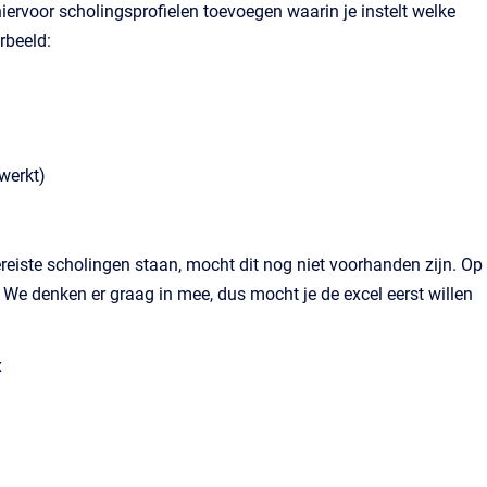
iervoor scholingsprofielen toevoegen waarin je instelt welke
rbeeld:
 werkt)
ereiste scholingen staan, mocht dit nog niet voorhanden zijn. Op
We denken er graag in mee, dus mocht je de excel eerst willen
x