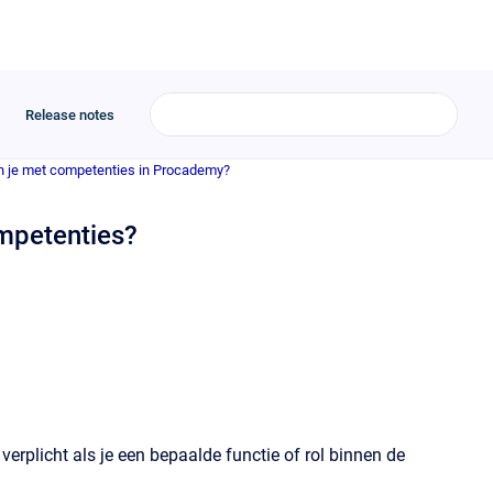
Release notes
n je met competenties in Procademy?
ompetenties?
 verplicht als je een bepaalde functie of rol binnen de